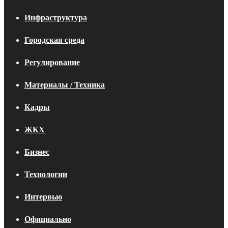
Инфраструктура
Городская среда
Регулирование
Материалы / Техника
Кадры
ЖКХ
Бизнес
Технологии
Интервью
Официально