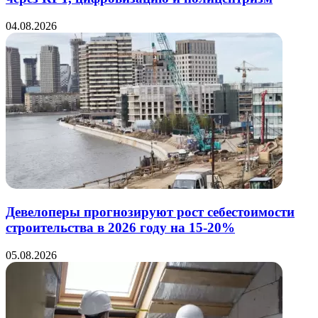
04.08.2026
Девелоперы прогнозируют рост себестоимости
строительства в 2026 году на 15-20%
05.08.2026