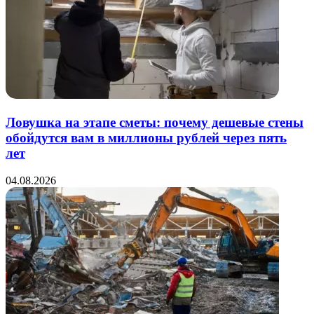
Ловушка на этапе сметы: почему дешевые стены
обойдутся вам в миллионы рублей через пять
лет
04.08.2026