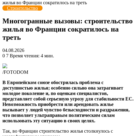
жилья во Франции сократилось на треть
Строительство
Многогранные вызовы: строительство
жилья во Франции сократилось на
треть
04.08.2026
0
7
Время чтения: 4 мин.
/FOTODOM
В Европейском союзе обострилась проблема с
доступностью жилья; особенно сильно она затрагивает
молодое поколение и, по оценкам специалистов,
представляет собой серьезную угрозу для стабильности ЕС.
Невозможность приобрести или арендовать жилье
вызывает у людей чувство безысходности и раздражения,
что позволяет ультраправым политическим силам
использовать эту ситуацию в своих целях.
Так, во Франции строительство жилья столкнулось с