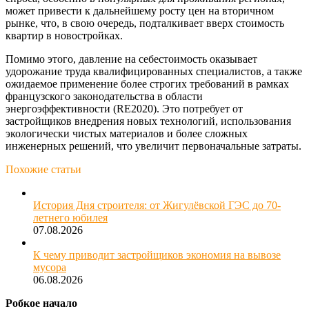
может привести к дальнейшему росту цен на вторичном
рынке, что, в свою очередь, подталкивает вверх стоимость
квартир в новостройках.
Помимо этого, давление на себестоимость оказывает
удорожание труда квалифицированных специалистов, а также
ожидаемое применение более строгих требований в рамках
французского законодательства в области
энергоэффективности (RE2020). Это потребует от
застройщиков внедрения новых технологий, использования
экологически чистых материалов и более сложных
инженерных решений, что увеличит первоначальные затраты.
Похожие статьи
История Дня строителя: от Жигулёвской ГЭС до 70-
летнего юбилея
07.08.2026
К чему приводит застройщиков экономия на вывозе
мусора
06.08.2026
Робкое начало