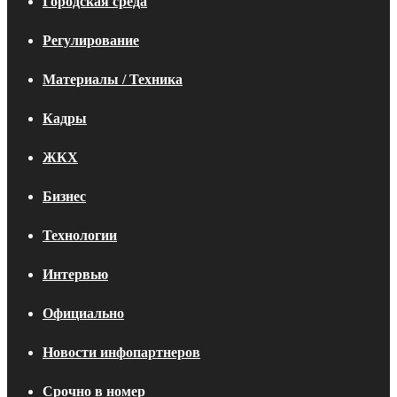
Городская среда
Регулирование
Материалы / Техника
Кадры
ЖКХ
Бизнес
Технологии
Интервью
Официально
Новости инфопартнеров
Срочно в номер