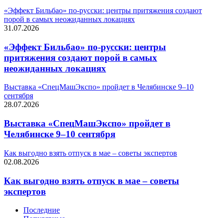
«Эффект Бильбао» по-русски: центры притяжения создают
порой в самых неожиданных локациях
31.07.2026
«Эффект Бильбао» по-русски: центры
притяжения создают порой в самых
неожиданных локациях
Выставка «СпецМашЭкспо» пройдет в Челябинске 9–10
сентября
28.07.2026
Выставка «СпецМашЭкспо» пройдет в
Челябинске 9–10 сентября
Как выгодно взять отпуск в мае – советы экспертов
02.08.2026
Как выгодно взять отпуск в мае – советы
экспертов
Последние