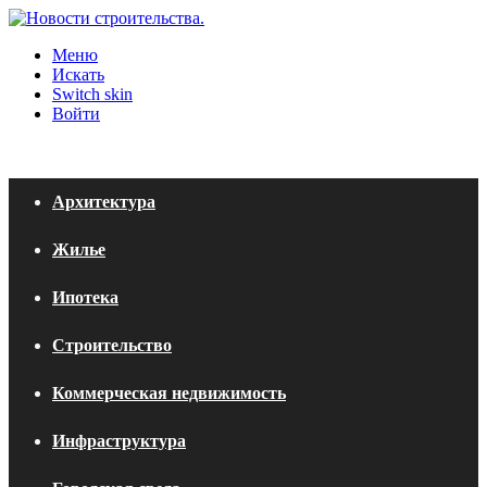
Меню
Искать
Switch skin
Войти
Архитектура
Жилье
Ипотека
Строительство
Коммерческая недвижимость
Инфраструктура