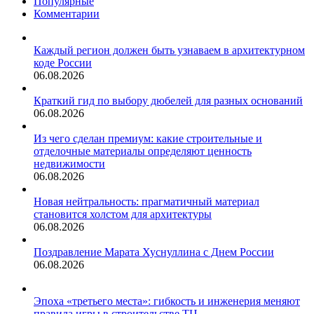
Популярные
Комментарии
Каждый регион должен быть узнаваем в архитектурном
коде России
06.08.2026
Краткий гид по выбору дюбелей для разных оснований
06.08.2026
Из чего сделан премиум: какие строительные и
отделочные материалы определяют ценность
недвижимости
06.08.2026
Новая нейтральность: прагматичный материал
становится холстом для архитектуры
06.08.2026
Поздравление Марата Хуснуллина с Днем России
06.08.2026
Эпоха «третьего места»: гибкость и инженерия меняют
правила игры в строительстве ТЦ