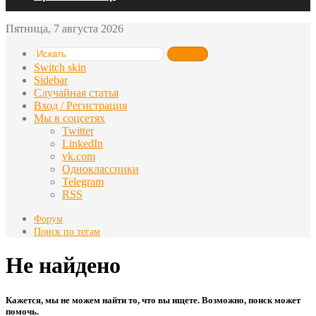
Пятница, 7 августа 2026
Искать
Switch skin
Sidebar
Случайная статья
Вход / Регистрация
Мы в соцсетях
Twitter
LinkedIn
vk.com
Одноклассники
Telegram
RSS
Форум
Поиск по тегам
Не найдено
Кажется, мы не можем найти то, что вы ищете. Возможно, поиск может
помочь.