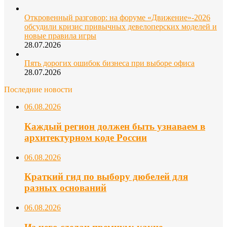
Откровенный разговор: на форуме «Движение»-2026
обсудили кризис привычных девелоперских моделей и
новые правила игры
28.07.2026
Пять дорогих ошибок бизнеса при выборе офиса
28.07.2026
Последние новости
06.08.2026
Каждый регион должен быть узнаваем в
архитектурном коде России
06.08.2026
Краткий гид по выбору дюбелей для
разных оснований
06.08.2026