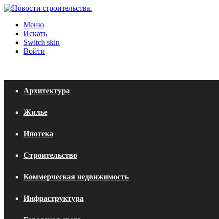
Меню
Искать
Switch skin
Войти
Архитектура
Жилье
Ипотека
Строительство
Коммерческая недвижимость
Инфраструктура