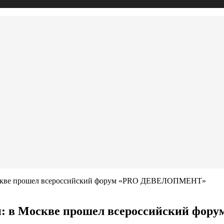
Москве прошел всероссийский форум «PRO ДЕВЕЛОПМЕНТ»
ии: в Москве прошел всероссийский 