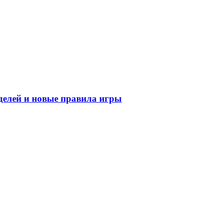
делей и новые правила игры