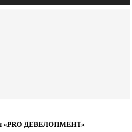
форум «PRO ДЕВЕЛОПМЕНТ»