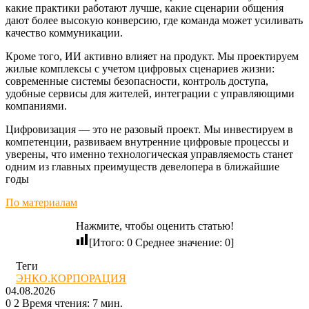
какие практики работают лучше, какие сценарии общения
дают более высокую конверсию, где команда может усиливать
качество коммуникации.
Кроме того, ИИ активно влияет на продукт. Мы проектируем
жилые комплексы с учетом цифровых сценариев жизни:
современные системы безопасности, контроль доступа,
удобные сервисы для жителей, интеграции с управляющими
компаниями.
Цифровизация — это не разовый проект. Мы инвестируем в
компетенции, развиваем внутренние цифровые процессы и
уверены, что именно технологическая управляемость станет
одним из главных преимуществ девелопера в ближайшие
годы
По материалам
Нажмите, чтобы оценить статью!
[Итого:
0
Среднее значение:
0
]
Теги
ЭНКО.КОРПОРАЦИЯ
04.08.2026
0
2
Время чтения: 7 мин.