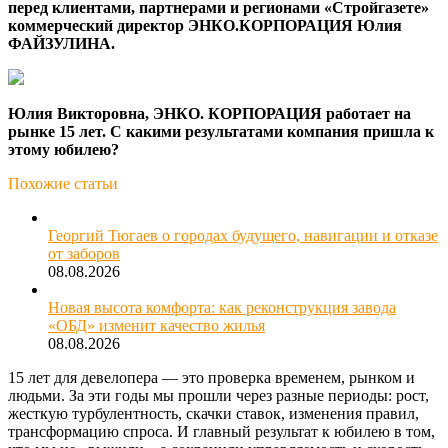
перед клиентами, партнерами и регионами «Стройгазете»
коммерческий директор ЭНКО.КОРПОРАЦИЯ Юлия
ФАЙЗУЛИНА.
Юлия Викторовна, ЭНКО. КОРПОРАЦИЯ работает на
рынке 15 лет. С какими результатами компания пришла к
этому юбилею?
Похожие статьи
Георгий Тюгаев о городах будущего, навигации и отказе
от заборов
08.08.2026
Новая высота комфорта: как реконструкция завода
«ОБД» изменит качество жилья
08.08.2026
15 лет для девелопера — это проверка временем, рынком и
людьми. За эти годы мы прошли через разные периоды: рост,
жесткую турбулентность, скачки ставок, изменения правил,
трансформацию спроса. И главный результат к юбилею в том,