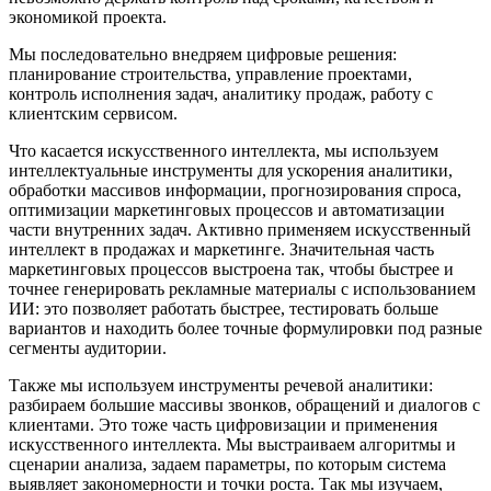
экономикой проекта.
Мы последовательно внедряем цифровые решения:
планирование строительства, управление проектами,
контроль исполнения задач, аналитику продаж, работу с
клиентским сервисом.
Что касается искусственного интеллекта, мы используем
интеллектуальные инструменты для ускорения аналитики,
обработки массивов информации, прогнозирования спроса,
оптимизации маркетинговых процессов и автоматизации
части внутренних задач. Активно применяем искусственный
интеллект в продажах и маркетинге. Значительная часть
маркетинговых процессов выстроена так, чтобы быстрее и
точнее генерировать рекламные материалы с использованием
ИИ: это позволяет работать быстрее, тестировать больше
вариантов и находить более точные формулировки под разные
сегменты аудитории.
Также мы используем инструменты речевой аналитики:
разбираем большие массивы звонков, обращений и диалогов с
клиентами. Это тоже часть цифровизации и применения
искусственного интеллекта. Мы выстраиваем алгоритмы и
сценарии анализа, задаем параметры, по которым система
выявляет закономерности и точки роста. Так мы изучаем,