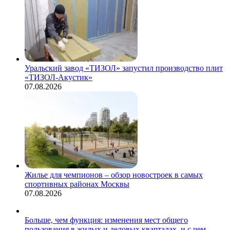
Уральский завод «ТИЗОЛ» запустил производство плит
«ТИЗОЛ-Акустик»
07.08.2026
Жилье для чемпионов – обзор новостроек в самых
спортивных районах Москвы
07.08.2026
Больше, чем функция: изменения мест общего
пользования в жилых и деловых кварталах, и с чем