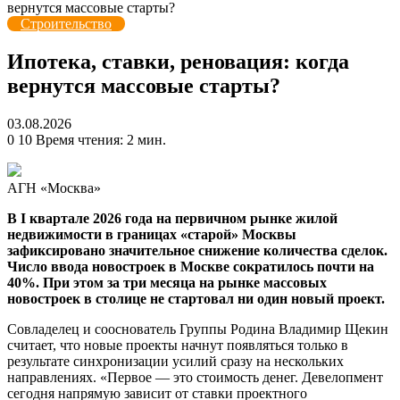
вернутся массовые старты?
Строительство
Ипотека, ставки, реновация: когда
вернутся массовые старты?
03.08.2026
0
10
Время чтения: 2 мин.
АГН «Москва»
В I квартале 2026 года на первичном рынке жилой
недвижимости в границах «старой» Москвы
зафиксировано значительное снижение количества сделок.
Число ввода новостроек в Москве сократилось почти на
40%. При этом за три месяца
на рынке массовых
новостроек в столице не стартовал ни один новый проект.
Совладелец и сооснователь Группы Родина Владимир Щекин
считает, что новые проекты начнут появляться только в
результате синхронизации усилий сразу на нескольких
направлениях. «Первое — это стоимость денег. Девелопмент
сегодня напрямую зависит от ставки проектного