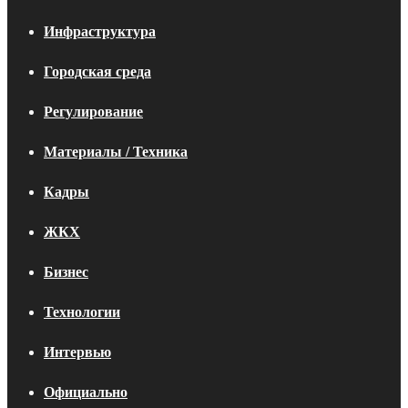
Инфраструктура
Городская среда
Регулирование
Материалы / Техника
Кадры
ЖКХ
Бизнес
Технологии
Интервью
Официально