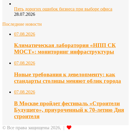
Пять дорогих ошибок бизнеса при выборе офиса
28.07.2026
Последние новости
07.08.2026
Климатическая лаборатория «НПП СК
МОСТ»: мониторинг инфраструктуры
07.08.2026
Новые требования к девелопменту: как
стандарты столицы меняют облик города
07.08.2026
В Москве пройдет фестиваль «Строители
Будущего», приуроченный к 70-летию Дня
строителя
© Все права защищены 2026, |