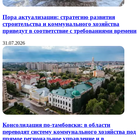
Пора актуализации: стратегию развития
строительства и коммунального хозяйства
приведут в соответствие с требованиями времени
31.07.2026
Консолидация по-тамбовски: в области
переводят систему коммунального хозяйства под
прямое региональное управление и в