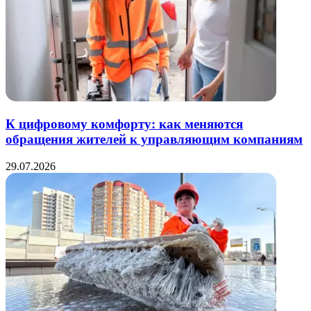
К цифровому комфорту: как меняются
обращения жителей к управляющим компаниям
29.07.2026