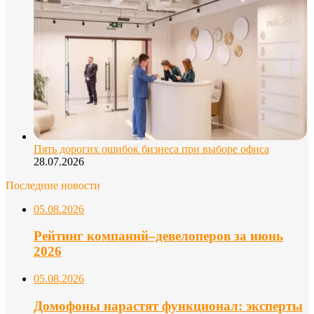
Пять дорогих ошибок бизнеса при выборе офиса
28.07.2026
Последние новости
05.08.2026
Рейтинг компаний–девелоперов за июнь
2026
05.08.2026
Домофоны нарастят функционал: эксперты