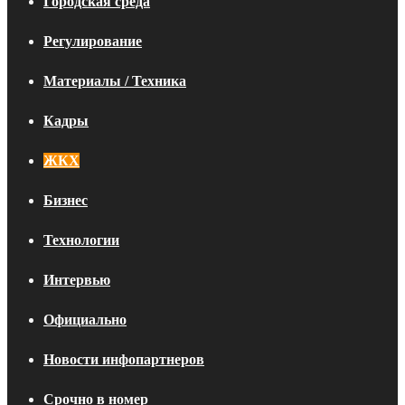
Городская среда
Регулирование
Материалы / Техника
Кадры
ЖКХ
Бизнес
Технологии
Интервью
Официально
Новости инфопартнеров
Срочно в номер